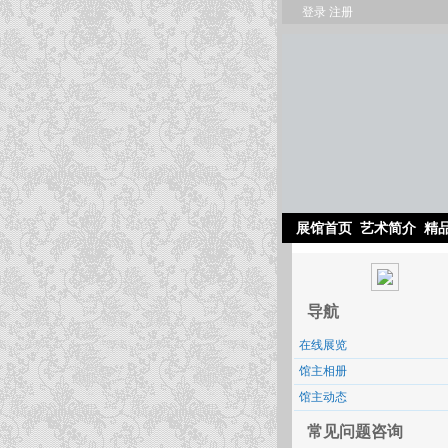
登录
注册
展馆首页
艺术简介
精
导航
在线展览
馆主相册
馆主动态
常见问题咨询