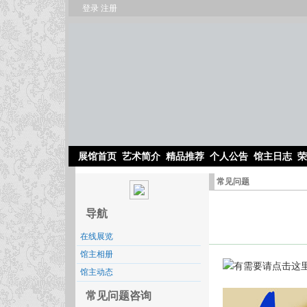
登录
注册
展馆首页
艺术简介
精品推荐
个人公告
馆主日志
荣
常见问题
导航
在线展览
馆主相册
馆主动态
常见问题咨询