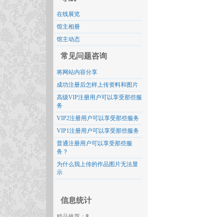
在线展览
馆主相册
馆主动态
常见问题咨询
将网站内容分享
成功注册后怎样上传资料和图片
高级VIP注册用户可以享受那些服
务
VIP2注册用户可以享受那些服务
VIP1注册用户可以享受那些服务
普通注册用户可以享受那些服
务？
为什么我上传的作品图片无法显
示
信息统计
精品推荐：
8