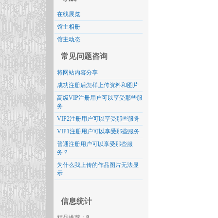
在线展览
馆主相册
馆主动态
常见问题咨询
将网站内容分享
成功注册后怎样上传资料和图片
高级VIP注册用户可以享受那些服
务
VIP2注册用户可以享受那些服务
VIP1注册用户可以享受那些服务
普通注册用户可以享受那些服
务？
为什么我上传的作品图片无法显
示
信息统计
精品推荐：
8