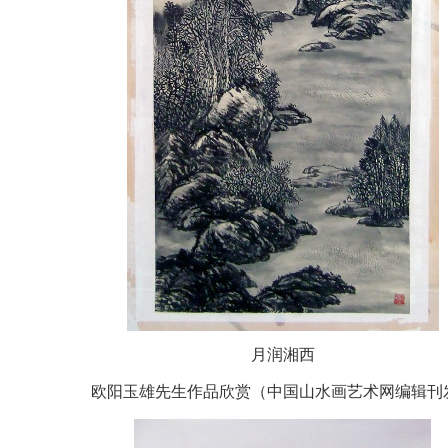
月润湘西
欧阳玉雄先生作品欣赏（中国山水画艺术网编辑刊