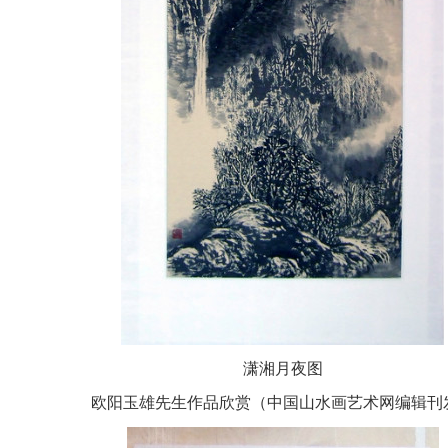
潇湘月夜图
欧阳玉雄先生作品欣赏（中国山水画艺术网编辑刊