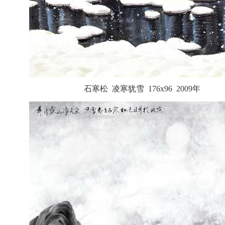
石寒松 凌寒犹雪 176x96 2009年