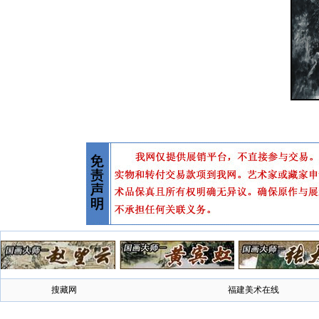
搜藏网
福建美术在线