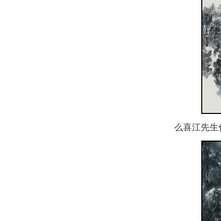
么喜江先生